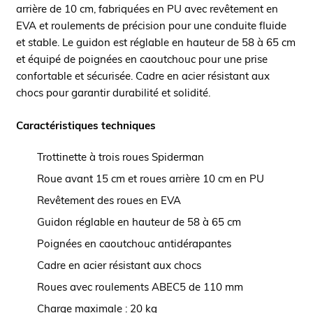
arrière de 10 cm, fabriquées en PU avec revêtement en
EVA et roulements de précision pour une conduite fluide
et stable. Le guidon est réglable en hauteur de 58 à 65 cm
et équipé de poignées en caoutchouc pour une prise
confortable et sécurisée. Cadre en acier résistant aux
chocs pour garantir durabilité et solidité.
Caractéristiques techniques
Trottinette à trois roues Spiderman
Roue avant 15 cm et roues arrière 10 cm en PU
Revêtement des roues en EVA
Guidon réglable en hauteur de 58 à 65 cm
Poignées en caoutchouc antidérapantes
Cadre en acier résistant aux chocs
Roues avec roulements ABEC5 de 110 mm
Charge maximale : 20 kg