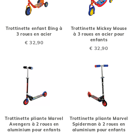
Trottinette enfant Bing à
Trottinette Mickey Mouse
3 roues en acier
à 3 roues en acier pour
enfants
€ 32,90
€ 32,90
Trottinette pliante Marvel
Trottinette pliante Marvel
Avengers à 2 roues en
Spiderman à 2 roues en
aluminium pour enfants
aluminium pour enfants