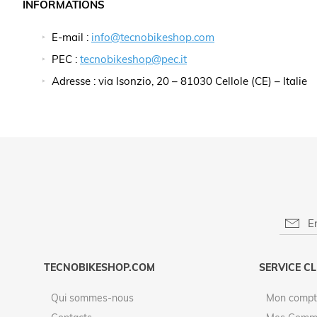
INFORMATIONS
E-mail :
info@tecnobikeshop.com
PEC :
tecnobikeshop@pec.it
Adresse : via Isonzio, 20 – 81030 Cellole (CE) – Italie
TECNOBIKESHOP.COM
SERVICE CL
Qui sommes-nous
Mon compt