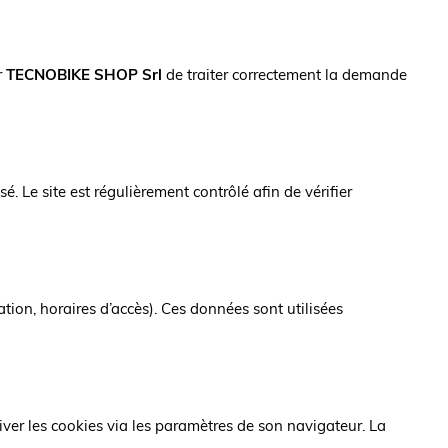
r
TECNOBIKE SHOP Srl
de traiter correctement la demande
 Le site est régulièrement contrôlé afin de vérifier
tion, horaires d’accès). Ces données sont utilisées
ctiver les cookies via les paramètres de son navigateur. La