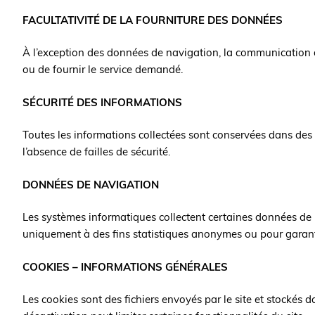
FACULTATIVITÉ DE LA FOURNITURE DES DONNÉES
À l’exception des données de navigation, la communication d
ou de fournir le service demandé.
SÉCURITÉ DES INFORMATIONS
Toutes les informations collectées sont conservées dans des s
l’absence de failles de sécurité.
DONNÉES DE NAVIGATION
Les systèmes informatiques collectent certaines données de na
uniquement à des fins statistiques anonymes ou pour garant
COOKIES – INFORMATIONS GÉNÉRALES
Les cookies sont des fichiers envoyés par le site et stockés d