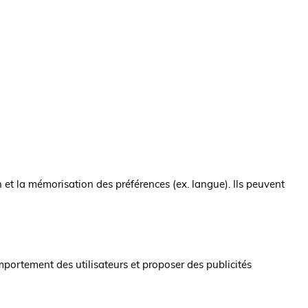
 et la mémorisation des préférences (ex. langue). Ils peuvent
omportement des utilisateurs et proposer des publicités