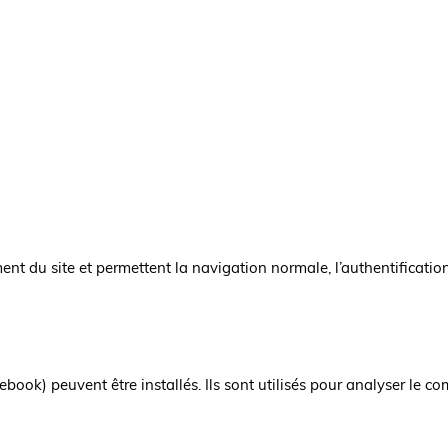
t du site et permettent la navigation normale, l’authentification
ebook) peuvent être installés. Ils sont utilisés pour analyser le c