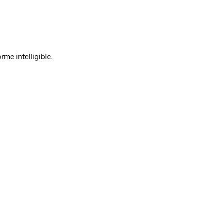
me intelligible.