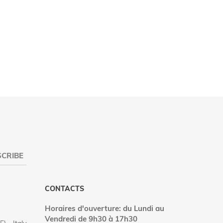
CRIBE
CONTACTS
Horaires d'ouverture: du Lundi au
Vendredi de 9h30 à 17h30