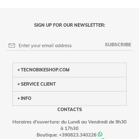
SIGN UP FOR OUR NEWSLETTER:
SUBSCRIBE
PRIVACY POLICY
TECNOBIKESHOP.COM
SERVICE CLIENT
INFO
CONTACTS
Horaires d'ouverture: du Lundi au Vendredi de 9h30
à 17h30
Boutique: +390823.340226