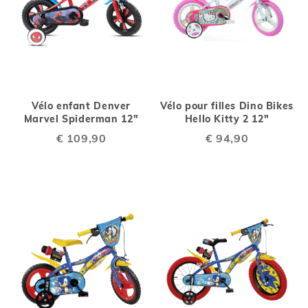
Vélo enfant Denver
Vélo pour filles Dino Bikes
Marvel Spiderman 12"
Hello Kitty 2 12"
€ 109,90
€ 94,90