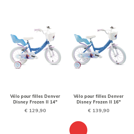
Vélo pour filles Denver
Vélo pour filles Denver
Disney Frozen II 14"
Disney Frozen II 16"
€ 129,90
€ 139,90