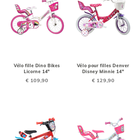
Vélo fille Dino Bikes
Vélo pour filles Denver
Licorne 14"
Disney Minnie 14"
€ 109,90
€ 129,90