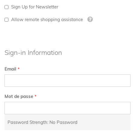
Sign Up for Newsletter
Tooltip
Allow remote shopping assistance
Sign-in Information
Email
Mot de passe
Password Strength:
No Password