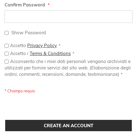
Confirm Password
Show Password
Accetto
Privacy Policy
Accetto i
Terms & Conditions
Acconsento che i miei dati personali vengano archiviati e
utilizzati per fornire servizi del sito web. (Elaborazione degli
ordini, commenti, recensioni, domande, testimonianze)
CREATE AN ACCOUNT