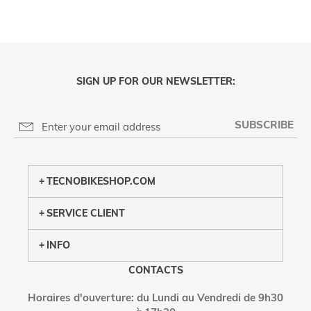
SIGN UP FOR OUR NEWSLETTER:
SUBSCRIBE
PRIVACY POLICY
TECNOBIKESHOP.COM
SERVICE CLIENT
INFO
CONTACTS
Horaires d'ouverture: du Lundi au Vendredi de 9h30