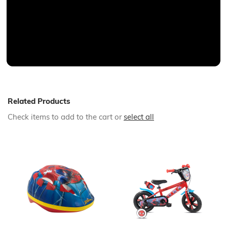
Related Products
Check items to add to the cart or
select all