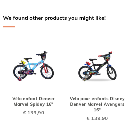
We found other products you might like!
Vélo enfant Denver
Vélo pour enfants Disney
Marvel Spidey 16"
Denver Marvel Avengers
16"
€ 139,90
€ 139,90