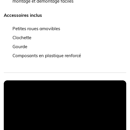
montage et démontage faciles
Accessoires inclus
Petites roues amovibles
Clochette
Gourde
Composants en plastique renforcé