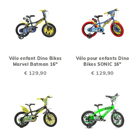
Vélo enfant Dino Bikes
Vélo pour enfants Dino
Marvel Batman 16"
Bikes SONIC 16"
€ 129,90
€ 129,90