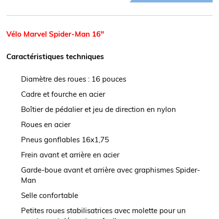
Vélo Marvel Spider-Man 16"
Caractéristiques techniques
Diamètre des roues : 16 pouces
Cadre et fourche en acier
Boîtier de pédalier et jeu de direction en nylon
Roues en acier
Pneus gonflables 16x1,75
Frein avant et arrière en acier
Garde-boue avant et arrière avec graphismes Spider-
Man
Selle confortable
Petites roues stabilisatrices avec molette pour un