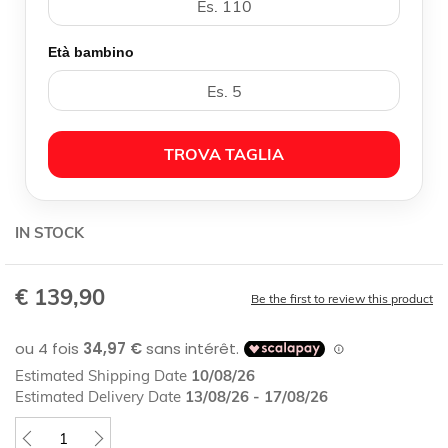
Età bambino
TROVA TAGLIA
IN STOCK
€ 139,90
Be the first to review this product
Estimated Shipping Date
10/08/26
Estimated Delivery Date
13/08/26 - 17/08/26