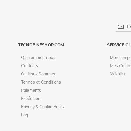
TECNOBIKESHOP.COM
SERVICE CL
Qui sommes-nous
Mon compt
Contacts
Mes Comm
Où Nous Sommes
Wishlist
Termes et Conditions
Paiements
Expédition
Privacy & Cookie Policy
Faq