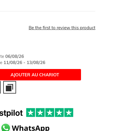
Be the first to review this product
ate
06/08/26
te
11/08/26 - 13/08/26
AJOUTER AU CHARIOT