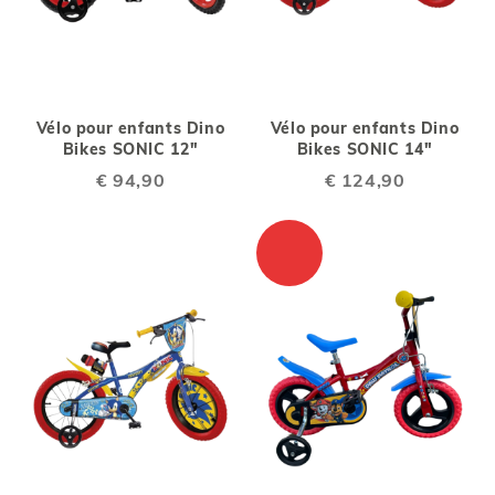
Vélo pour enfants Dino
Vélo pour enfants Dino
Bikes SONIC 12"
Bikes SONIC 14"
€ 94,90
€ 124,90