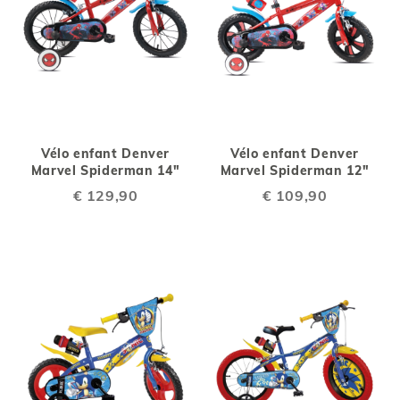
Vélo enfant Denver
Vélo enfant Denver
Marvel Spiderman 14"
Marvel Spiderman 12"
€ 129,90
€ 109,90