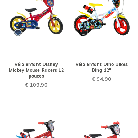
Vélo enfant Disney
Vélo enfant Dino Bikes
Mickey Mouse Racers 12
Bing 12"
pouces
€ 94,90
€ 109,90