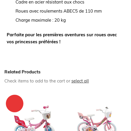
Cadre en acier résistant aux chocs
Roues avec roulements ABEC5 de 110 mm
Charge maximale : 20 kg
Parfaite pour les premières aventures sur roues avec
vos princesses préférées !
Related Products
Check items to add to the cart or
select all