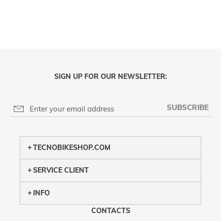
SIGN UP FOR OUR NEWSLETTER:
SUBSCRIBE
PRIVACY POLICY
TECNOBIKESHOP.COM
SERVICE CLIENT
INFO
CONTACTS