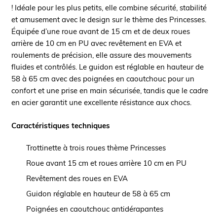
! Idéale pour les plus petits, elle combine sécurité, stabilité
et amusement avec le design sur le thème des Princesses.
Équipée d’une roue avant de 15 cm et de deux roues
arrière de 10 cm en PU avec revêtement en EVA et
roulements de précision, elle assure des mouvements
fluides et contrôlés. Le guidon est réglable en hauteur de
58 à 65 cm avec des poignées en caoutchouc pour un
confort et une prise en main sécurisée, tandis que le cadre
en acier garantit une excellente résistance aux chocs.
Caractéristiques techniques
Trottinette à trois roues thème Princesses
Roue avant 15 cm et roues arrière 10 cm en PU
Revêtement des roues en EVA
Guidon réglable en hauteur de 58 à 65 cm
Poignées en caoutchouc antidérapantes